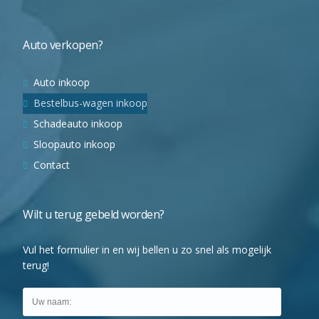
Auto verkopen?
Auto inkoop
Bestelbus-wagen inkoop
Schadeauto inkoop
Sloopauto inkoop
Contact
Wilt u terug gebeld worden?
Vul het formulier in en wij bellen u zo snel als mogelijk
terug!