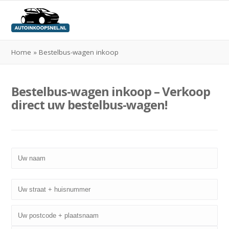
Home
»
Bestelbus-wagen inkoop
Bestelbus-wagen inkoop – Verkoop
direct uw bestelbus-wagen!