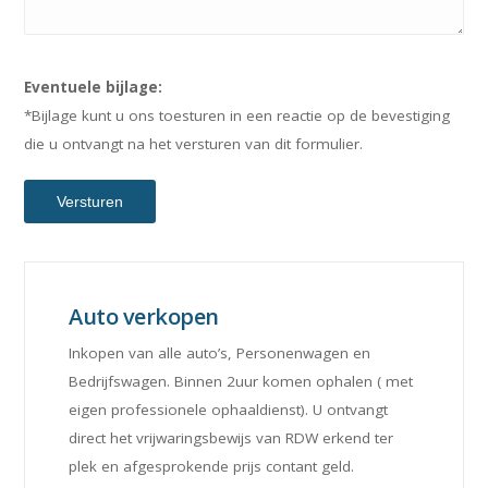
Eventuele bijlage:
*Bijlage kunt u ons toesturen in een reactie op de bevestiging
die u ontvangt na het versturen van dit formulier.
Auto verkopen
Inkopen van alle auto’s, Personenwagen en
Bedrijfswagen. Binnen 2uur komen ophalen ( met
eigen professionele ophaaldienst). U ontvangt
direct het vrijwaringsbewijs van RDW erkend ter
plek en afgesprokende prijs contant geld.