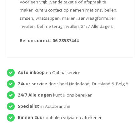
Voor een vrijblijvende taxatie of afspraak te
maken kunt u contact op nemen met ons, bellen,
smsen, whatsappen, mailen, aanvraagformulier
invullen, bel me terug invullen. 24/7 Alle dagen.
Bel ons direct: 06 28587444
Auto inkoop
en Ophaalservice
24uur service
door heel Nederland, Duitsland & België
24/7 Alle dagen
kunt u ons bereiken
Specialist
in Autobranche
Binnen 2uur
ophalen vrijwaren afrekenen