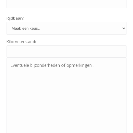
Rijdbaar?:
Kilometerstand: