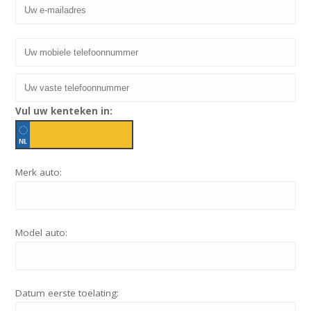
Vul uw kenteken in:
Merk auto:
Model auto:
Datum eerste toelating: