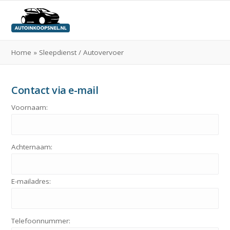
Home
»
Sleepdienst / Autovervoer
Contact via e-mail
Voornaam:
Achternaam:
E-mailadres:
Telefoonnummer: