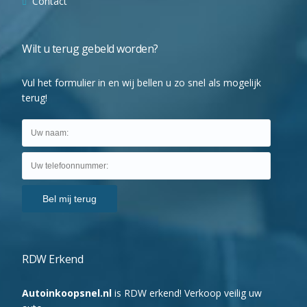
Contact
Wilt u terug gebeld worden?
Vul het formulier in en wij bellen u zo snel als mogelijk
terug!
RDW Erkend
Autoinkoopsnel.nl
is RDW erkend! Verkoop veilig uw