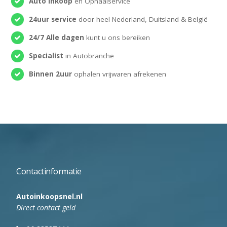
Auto inkoop
en Ophaalservice
24uur service
door heel Nederland, Duitsland & België
24/7 Alle dagen
kunt u ons bereiken
Specialist
in Autobranche
Binnen 2uur
ophalen vrijwaren afrekenen
Contactinformatie
Autoinkoopsnel.nl
Direct contact geld