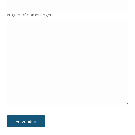
Vragen of opmerkingen: