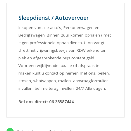
Sleepdienst / Autovervoer
Inkopen van alle auto’s, Personenwagen en
Bedrijfswagen. Binnen 2uur komen ophalen ( met
eigen professionele ophaaldienst). U ontvangt
direct het vrijwaringsbewijs van RDW erkend ter
plek en afgesprokende prijs contant geld.
Voor een vrijblijvende taxatie of afspraak te
maken kunt u contact op nemen met ons, bellen,
smsen, whatsappen, mailen, aanvraagformulier
invullen, bel me terug invullen. 24/7 Alle dagen.
Bel ons direct: 06 28587444